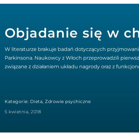
Objadanie się w c
W literaturze brakuje badań dotyczących przyjmowan
Parkinsona. Naukowcy z Włoch przeprowadzili pierwsz
związane z działaniem układu nagrody oraz z funkcjo
Kategorie:
Dieta
,
Zdrowie psychiczne
5 kwietnia, 2018