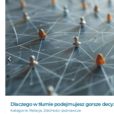
Dlaczego w tłumie podejmujesz gorsze decyz
Kategorie:
Relacje
,
Zdolności poznawcze