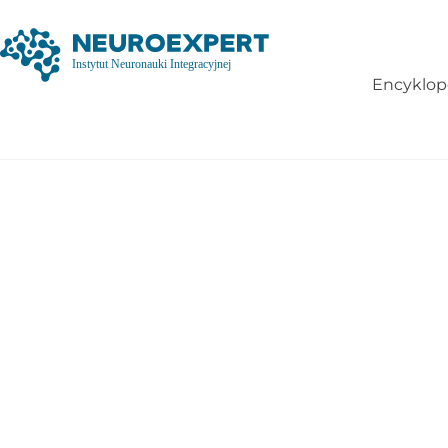
Encyklop