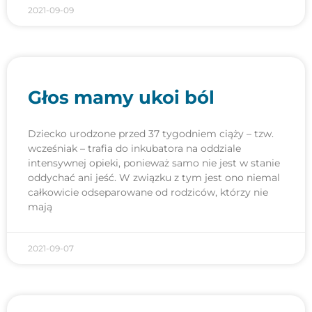
2021-09-09
Głos mamy ukoi ból
Dziecko urodzone przed 37 tygodniem ciąży – tzw.
wcześniak – trafia do inkubatora na oddziale
intensywnej opieki, ponieważ samo nie jest w stanie
oddychać ani jeść. W związku z tym jest ono niemal
całkowicie odseparowane od rodziców, którzy nie
mają
2021-09-07