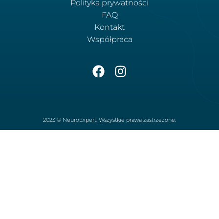
Polityka prywatności
FAQ
Kontakt
Współpraca
2023 © NeuroExpert. Wszystkie prawa zastrzeżone.