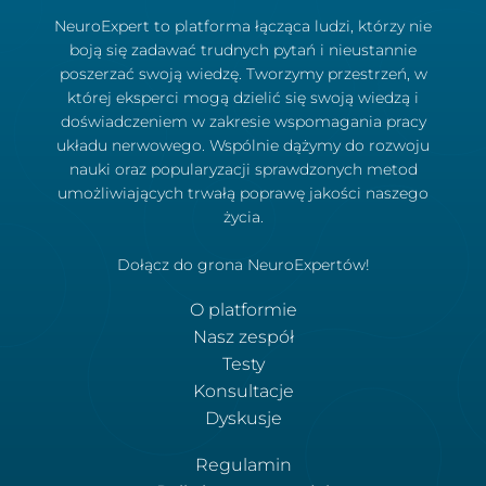
NeuroExpert to platforma łącząca ludzi, którzy nie
boją się zadawać trudnych pytań i nieustannie
poszerzać swoją wiedzę. Tworzymy przestrzeń, w
której eksperci mogą dzielić się swoją wiedzą i
doświadczeniem w zakresie wspomagania pracy
układu nerwowego. Wspólnie dążymy do rozwoju
nauki oraz popularyzacji sprawdzonych metod
umożliwiających trwałą poprawę jakości naszego
życia.
Dołącz do grona NeuroExpertów!
O platformie
Nasz zespół
Testy
Konsultacje
Dyskusje
Regulamin