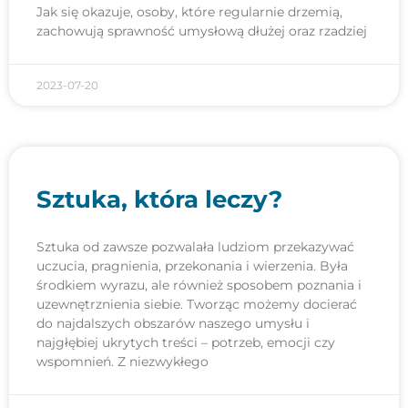
Jak się okazuje, osoby, które regularnie drzemią,
zachowują sprawność umysłową dłużej oraz rzadziej
2023-07-20
Sztuka, która leczy?
Sztuka od zawsze pozwalała ludziom przekazywać
uczucia, pragnienia, przekonania i wierzenia. Była
środkiem wyrazu, ale również sposobem poznania i
uzewnętrznienia siebie. Tworząc możemy docierać
do najdalszych obszarów naszego umysłu i
najgłębiej ukrytych treści – potrzeb, emocji czy
wspomnień. Z niezwykłego