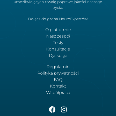
umożliwiających trwałą poprawę jakości naszego
życia.
Dołącz do grona NeuroExpertów!
O platformie
Nasz zespół
Testy
Konsultacje
Dyskusje
Regulamin
Polityka prywatności
FAQ
Kontakt
Współpraca