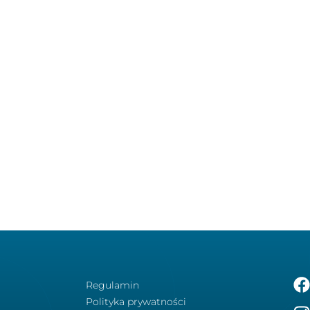
Regulamin
Polityka prywatności