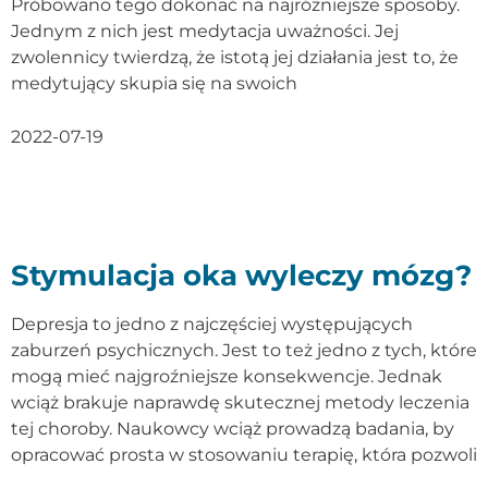
Próbowano tego dokonać na najróżniejsze sposoby.
Jednym z nich jest medytacja uważności. Jej
zwolennicy twierdzą, że istotą jej działania jest to, że
medytujący skupia się na swoich
2022-07-19
Stymulacja oka wyleczy mózg?
Depresja to jedno z najczęściej występujących
zaburzeń psychicznych. Jest to też jedno z tych, które
mogą mieć najgroźniejsze konsekwencje. Jednak
wciąż brakuje naprawdę skutecznej metody leczenia
tej choroby. Naukowcy wciąż prowadzą badania, by
opracować prosta w stosowaniu terapię, która pozwoli