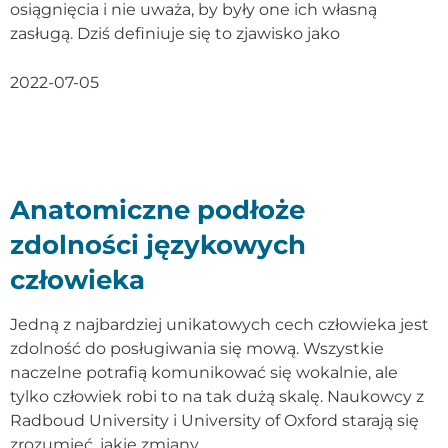
osiągnięcia i nie uważa, by były one ich własną
zasługą. Dziś definiuje się to zjawisko jako
2022-07-05
Anatomiczne podłoże
zdolności językowych
człowieka
Jedną z najbardziej unikatowych cech człowieka jest
zdolność do posługiwania się mową. Wszystkie
naczelne potrafią komunikować się wokalnie, ale
tylko człowiek robi to na tak dużą skalę. Naukowcy z
Radboud University i University of Oxford starają się
zrozumieć, jakie zmiany