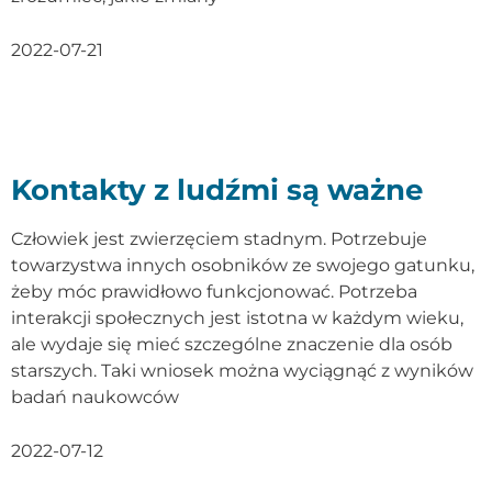
2022-07-21
Kontakty z ludźmi są ważne
Człowiek jest zwierzęciem stadnym. Potrzebuje
towarzystwa innych osobników ze swojego gatunku,
żeby móc prawidłowo funkcjonować. Potrzeba
interakcji społecznych jest istotna w każdym wieku,
ale wydaje się mieć szczególne znaczenie dla osób
starszych. Taki wniosek można wyciągnąć z wyników
badań naukowców
2022-07-12