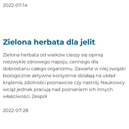
2022-07-14
Zielona herbata dla jelit
Zielona herbata od wieków cieszy się opinią
niezwykle zdrowego napoju, cennego dla
dobrostanu całego organizmu. Zawarte w niej związki
biologicznie aktywne korzystnie działają na układ
krążenia, zdolności poznawcze czy nastrój. Naukowcy
wciąż jednak pracują nad poznaniem ich innych
właściwości. Zespół
2022-07-28