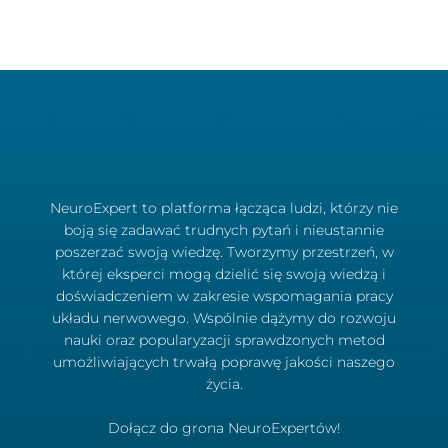
NeuroExpert to platforma łącząca ludzi, którzy nie
boją się zadawać trudnych pytań i nieustannie
poszerzać swoją wiedzę. Tworzymy przestrzeń, w
której eksperci mogą dzielić się swoją wiedzą i
doświadczeniem w zakresie wspomagania pracy
układu nerwowego. Wspólnie dążymy do rozwoju
nauki oraz popularyzacji sprawdzonych metod
umożliwiających trwałą poprawę jakości naszego
życia.
Dołącz do grona NeuroExpertów!