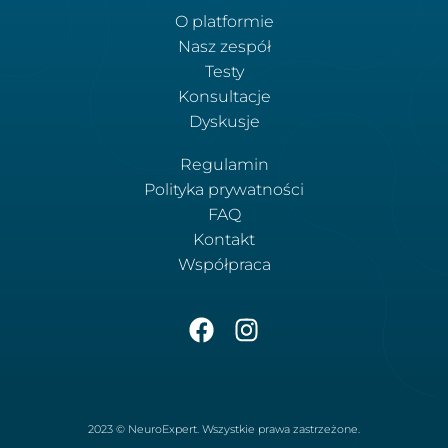
O platformie
Nasz zespół
Testy
Konsultacje
Dyskusje
Regulamin
Polityka prywatności
FAQ
Kontakt
Współpraca
2023 © NeuroExpert. Wszystkie prawa zastrzeżone.