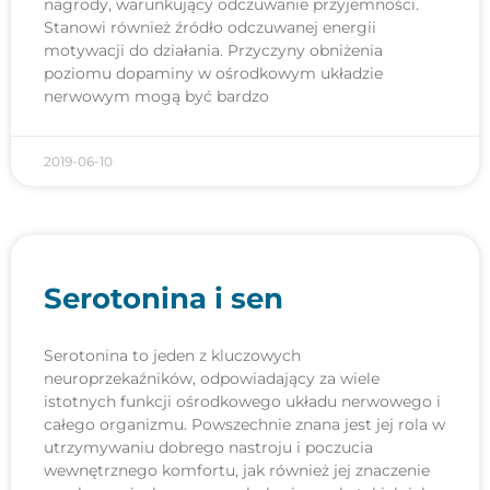
nagrody, warunkujący odczuwanie przyjemności.
Stanowi również źródło odczuwanej energii
motywacji do działania. Przyczyny obniżenia
poziomu dopaminy w ośrodkowym układzie
nerwowym mogą być bardzo
2019-06-10
Serotonina i sen
Serotonina to jeden z kluczowych
neuroprzekaźników, odpowiadający za wiele
istotnych funkcji ośrodkowego układu nerwowego i
całego organizmu. Powszechnie znana jest jej rola w
utrzymywaniu dobrego nastroju i poczucia
wewnętrznego komfortu, jak również jej znaczenie