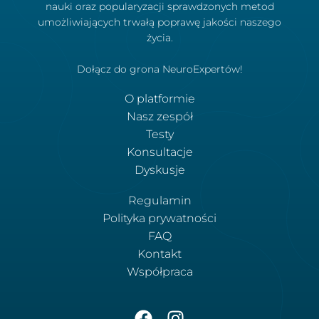
nauki oraz popularyzacji sprawdzonych metod
umożliwiających trwałą poprawę jakości naszego
życia.
Dołącz do grona NeuroExpertów!
O platformie
Nasz zespół
Testy
Konsultacje
Dyskusje
Regulamin
Polityka prywatności
FAQ
Kontakt
Współpraca