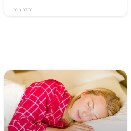
2018-07-30