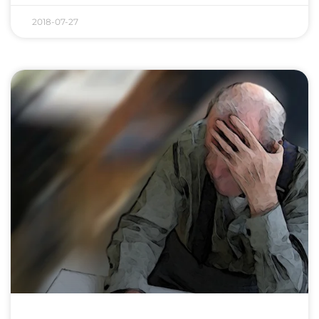
2018-07-27