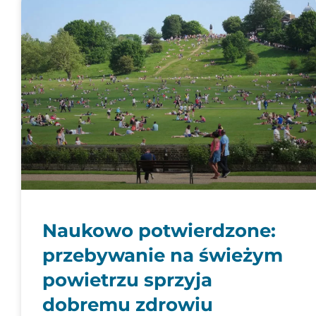
Naukowo potwierdzone:
przebywanie na świeżym
powietrzu sprzyja
dobremu zdrowiu