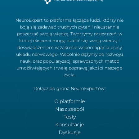
NeuroExpert to platforma łącząca ludzi, którzy nie
boją się zadawać trudnych pytań i nieustannie
poszerzać swoją wiedzę. Tworzymy przestrzeń, w
której eksperci mogą dzielić się swoją wiedzą i
doświadczeniem w zakresie wspomagania pracy
układu nerwowego. Wspólnie dążymy do rozwoju
nauki oraz popularyzacji sprawdzonych metod
umożliwiających trwałą poprawę jakości naszego
życia.
Dołącz do grona NeuroExpertów!
O platformie
Nasz zespół
Testy
Konsultacje
Dyskusje