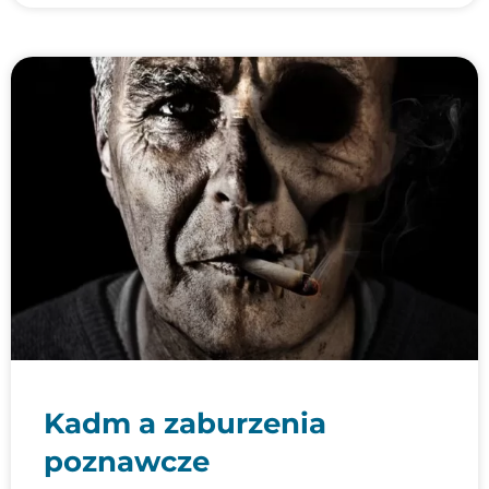
Kadm a zaburzenia
poznawcze