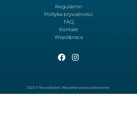
Regulamin
Polityka prywatności
FAQ
Kontakt
Współpraca
2023 © NeuroExpert. Wszystkie prawa zastrzeżone.