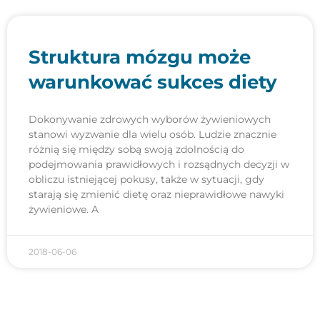
Struktura mózgu może
warunkować sukces diety
Dokonywanie zdrowych wyborów żywieniowych
stanowi wyzwanie dla wielu osób. Ludzie znacznie
różnią się między sobą swoją zdolnością do
podejmowania prawidłowych i rozsądnych decyzji w
obliczu istniejącej pokusy, także w sytuacji, gdy
starają się zmienić dietę oraz nieprawidłowe nawyki
żywieniowe. A
2018-06-06