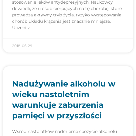
stosowanie leków antydepresyjnych. Naukowcy
dowiedli, że u osób cierpiących na tę chorobę, które
prowadzą aktywny tryb życia, ryzyko występowania
chorób układu krążenia jest znacznie mniejsze.
Uczeni z
2018-06-29
Nadużywanie alkoholu w
wieku nastoletnim
warunkuje zaburzenia
pamięci w przyszłości
Wśród nastolatków nadmierne spożycie alkoholu