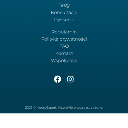
Testy
Konsultacje
Dyskusje
Regulamin
Polityka prywatności
FAQ
Kontakt
Współpraca
2023 © NeuroExpert. Wszystkie prawa zastrzeżone.