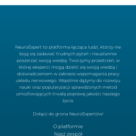
NeuroExpert to platforma łącząca ludzi, którzy nie
boją się zadawać trudnych pytań i nieustannie
poszerzać swoją wiedzę. Tworzymy przestrzeń, w
której eksperci mogą dzielić się swoją wiedzą i
doświadczeniem w zakresie wspomagania pracy
układu nerwowego. Wspólnie dążymy do rozwoju
nauki oraz popularyzacji sprawdzonych metod
umożliwiających trwałą poprawę jakości naszego
życia.
Dołącz do grona NeuroExpertów!
O platformie
Nasz zespół