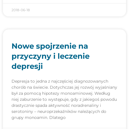
2018-06-18
Nowe spojrzenie na
przyczyny i leczenie
depresji
Depresja to jedna z najczęściej diagnozowanych
chorób na świecie. Dotychczas jej rozwój wyjaśniany
był za pomocą hipotezy monoaminowej. Według
niej zaburzenie to występuje, gdy z jakiegoś powodu
drastycznie spada aktywność noradrenaliny i
serotoniny – neuroprzekaźników należących do
grupy monoamin. Dlatego