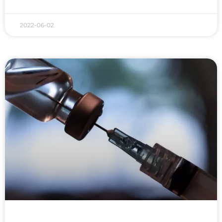
2022-06-02