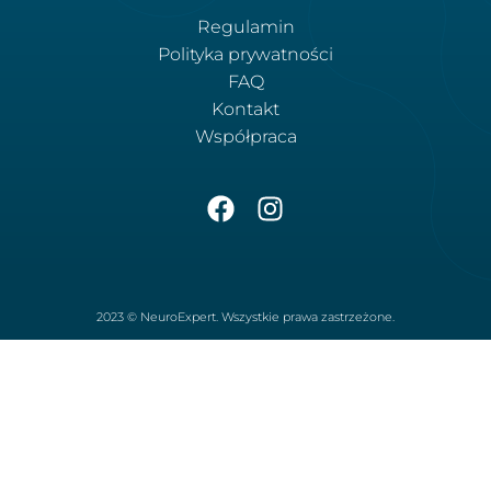
Regulamin
Polityka prywatności
FAQ
Kontakt
Współpraca
2023 © NeuroExpert. Wszystkie prawa zastrzeżone.