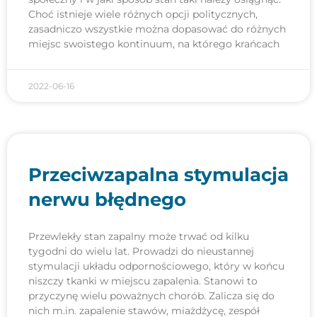
Choć istnieje wiele różnych opcji politycznych,
zasadniczo wszystkie można dopasować do różnych
miejsc swoistego kontinuum, na którego krańcach
2022-06-16
Przeciwzapalna stymulacja
nerwu błędnego
Przewlekły stan zapalny może trwać od kilku
tygodni do wielu lat. Prowadzi do nieustannej
stymulacji układu odpornościowego, który w końcu
niszczy tkanki w miejscu zapalenia. Stanowi to
przyczynę wielu poważnych chorób. Zalicza się do
nich m.in. zapalenie stawów, miażdżycę, zespół