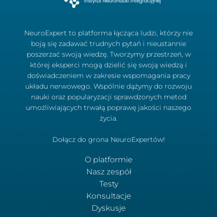
NeuroExpert to platforma łącząca ludzi, którzy nie
boją się zadawać trudnych pytań i nieustannie
poszerzać swoją wiedzę. Tworzymy przestrzeń, w
której eksperci mogą dzielić się swoją wiedzą i
doświadczeniem w zakresie wspomagania pracy
układu nerwowego. Wspólnie dążymy do rozwoju
nauki oraz popularyzacji sprawdzonych metod
umożliwiających trwałą poprawę jakości naszego
życia.
Dołącz do grona NeuroExpertów!
O platformie
Nasz zespół
Testy
Konsultacje
Dyskusje