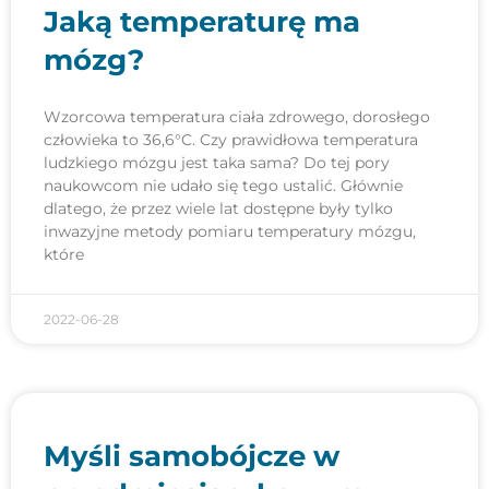
Jaką temperaturę ma
mózg?
Wzorcowa temperatura ciała zdrowego, dorosłego
człowieka to 36,6°C. Czy prawidłowa temperatura
ludzkiego mózgu jest taka sama? Do tej pory
naukowcom nie udało się tego ustalić. Głównie
dlatego, że przez wiele lat dostępne były tylko
inwazyjne metody pomiaru temperatury mózgu,
które
2022-06-28
Myśli samobójcze w