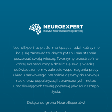
NeuroExpert to platforma łącząca ludzi, którzy nie
boją się zadawać trudnych pytań i nieustannie
poszerzać swoją wiedzę. Tworzymy przestrzeń, w
której eksperci mogą dzielić się swoją wiedzą i
doświadczeniem w zakresie wspomagania pracy
układu nerwowego. Wspólnie dążymy do rozwoju
nauki oraz popularyzacji sprawdzonych metod
umożliwiających trwałą poprawę jakości naszego
życia.
Dołącz do grona NeuroExpertów!