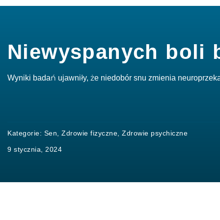
Niewyspanych boli 
Wyniki badań ujawniły, że niedobór snu zmienia neuroprzek
Kategorie:
Sen
,
Zdrowie fizyczne
,
Zdrowie psychiczne
9 stycznia, 2024