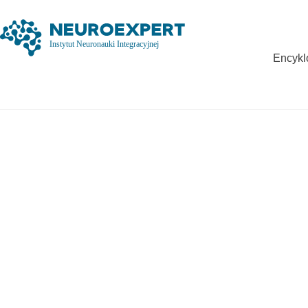
Encykl