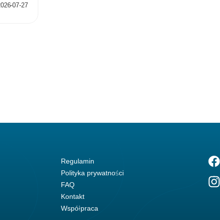
2026-07-27
Regulamin
Polityka prywatności
FAQ
Kontakt
Współpraca