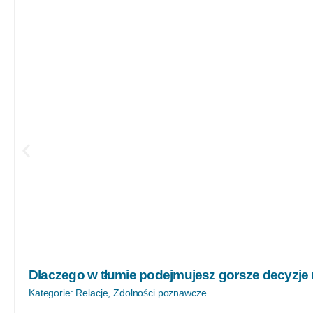
Dlaczego w tłumie podejmujesz gorsze decyzje
Kategorie:
Relacje
,
Zdolności poznawcze