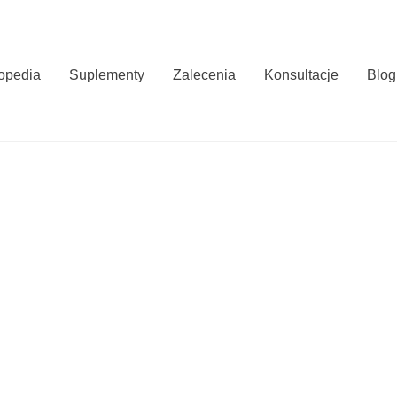
opedia
Suplementy
Zalecenia
Konsultacje
Blog