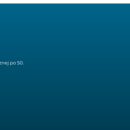
nej po 50.