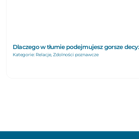
Dlaczego w tłumie podejmujesz gorsze decyz
Kategorie:
Relacje
,
Zdolności poznawcze