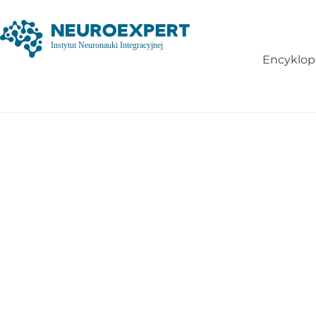
Encyklop