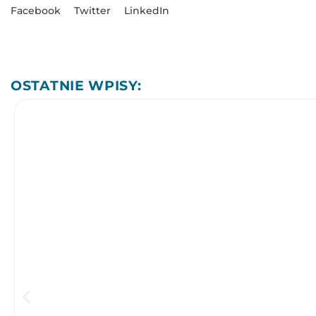
Facebook
Twitter
LinkedIn
OSTATNIE WPISY: