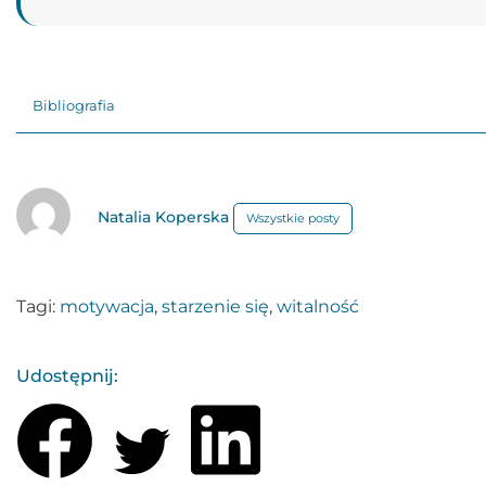
Bibliografia
Natalia Koperska
Wszystkie posty
Tagi:
motywacja
,
starzenie się
,
witalność
Udostępnij: