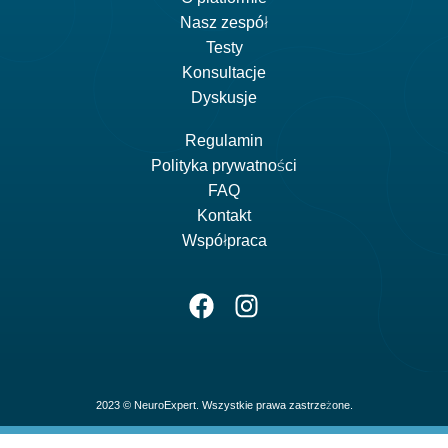
Nasz zespół
Testy
Konsultacje
Dyskusje
Regulamin
Polityka prywatności
FAQ
Kontakt
Współpraca
2023 © NeuroExpert. Wszystkie prawa zastrzeżone.