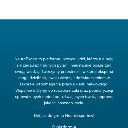
NeuroExpert to platforma łącząca ludzi, którzy nie boją
się zadawać trudnych pytań i nieustannie poszerzać
swoją wiedzę. Tworzymy przestrzeń, w której eksperci
mogą dzielić się swoją wiedzą i doświadczeniem w
zakresie wspomagania pracy układu nerwowego.
Wspólnie dążymy do rozwoju nauki oraz popularyzacji
sprawdzonych metod umożliwiających trwałą poprawę
jakości naszego życia.
Dołącz do grona NeuroExpertów!
O platformie