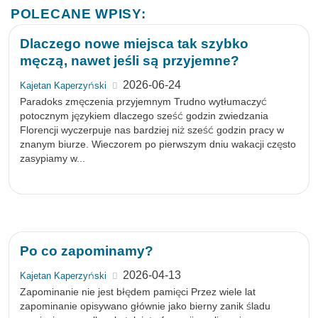
POLECANE WPISY:
Dlaczego nowe miejsca tak szybko
męczą, nawet jeśli są przyjemne?
2026-06-24
Kajetan Kaperzyński
Paradoks zmęczenia przyjemnym Trudno wytłumaczyć
potocznym językiem dlaczego sześć godzin zwiedzania
Florencji wyczerpuje nas bardziej niż sześć godzin pracy w
znanym biurze. Wieczorem po pierwszym dniu wakacji często
zasypiamy w...
Po co zapominamy?
2026-04-13
Kajetan Kaperzyński
Zapominanie nie jest błędem pamięci Przez wiele lat
zapominanie opisywano głównie jako bierny zanik śladu