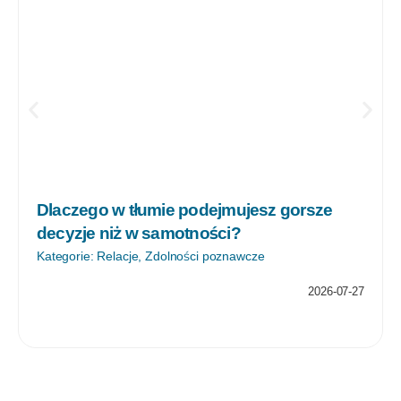
Dlaczego w tłumie podejmujesz gorsze
decyzje niż w samotności?
Kategorie:
Relacje
,
Zdolności poznawcze
2026-07-27