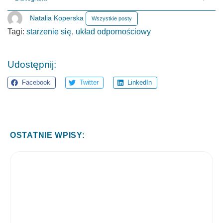
Natalia Koperska
Wszystkie posty
Tagi:
starzenie się
,
układ odpornościowy
Udostępnij:
Facebook
Twitter
LinkedIn
OSTATNIE WPISY: