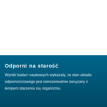
Odporni na starość
Wyniki badań naukowych wykazały, że stan układu
odpornościowego jest nierozerwalnie związany z
tempem starzenia się organizmu.