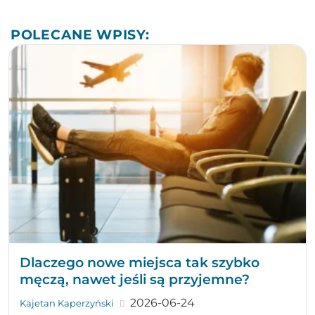
POLECANE WPISY:
Dlaczego nowe miejsca tak szybko
męczą, nawet jeśli są przyjemne?
2026-06-24
Kajetan Kaperzyński