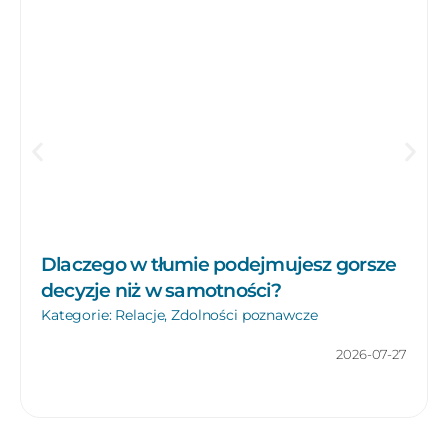
Dlaczego w tłumie podejmujesz gorsze
decyzje niż w samotności?
Kategorie:
Relacje
,
Zdolności poznawcze
2026-07-27