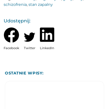
schizofrenia
,
stan zapalny
Udostępnij:
Facebook
Twitter
LinkedIn
OSTATNIE WPISY: