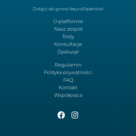
Dołącz do grona NeuroExpertów!
O platformie
Nasz zespół
Testy
Konsultacje
Dyskusje
Regulamin
Polityka prywatności
FAQ
Kontakt
Współpraca