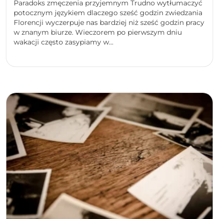
Paradoks zmęczenia przyjemnym Trudno wytłumaczyć
potocznym językiem dlaczego sześć godzin zwiedzania
Florencji wyczerpuje nas bardziej niż sześć godzin pracy
w znanym biurze. Wieczorem po pierwszym dniu
wakacji często zasypiamy w...