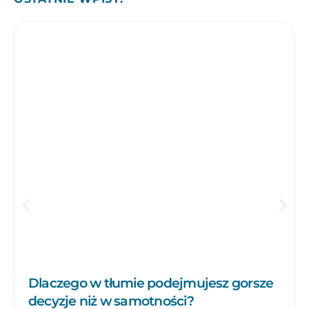
Dlaczego w tłumie podejmujesz gorsze
decyzje niż w samotności?