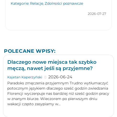
Kategorie:
Relacje
,
Zdolności poznawcze
2026-07-27
POLECANE WPISY:
Dlaczego nowe miejsca tak szybko
męczą, nawet jeśli są przyjemne?
2026-06-24
Kajetan Kaperzyński
Paradoks zmęczenia przyjemnym Trudno wytłumaczyć
potocznym językiem dlaczego sześć godzin zwiedzania
Florencji wyczerpuje nas bardziej niż sześć godzin pracy
w znanym biurze. Wieczorem po pierwszym dniu
wakacji często zasypiamy w...