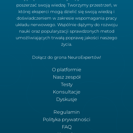
poszerzać swoją wiedzę. Tworzymy przestrzeń, w
której eksperci mogą dzielić się swoją wiedzą i
doświadczeniem w zakresie wspomagania pracy
układu nerwowego. Wspólnie dążymy do rozwoju
nauki oraz popularyzacji sprawdzonych metod
umożliwiających trwałą poprawę jakości naszego
życia.
Dołącz do grona NeuroExpertów!
O platformie
Nasz zespół
Testy
Konsultacje
Dyskusje
Regulamin
Polityka prywatności
FAQ