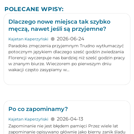
POLECANE WPISY:
Dlaczego nowe miejsca tak szybko
męczą, nawet jeśli są przyjemne?
2026-06-24
Kajetan Kaperzyński
Paradoks zmęczenia przyjemnym Trudno wytłumaczyć
potocznym językiem dlaczego sześć godzin zwiedzania
Florencji wyczerpuje nas bardziej niż sześć godzin pracy
w znanym biurze. Wieczorem po pierwszym dniu
wakacji często zasypiamy w...
Po co zapominamy?
2026-04-13
Kajetan Kaperzyński
Zapominanie nie jest błędem pamięci Przez wiele lat
zapominanie opisywano głównie jako bierny zanik śladu