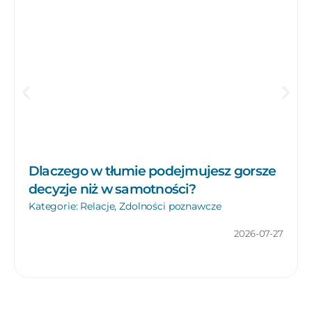
Dlaczego w tłumie podejmujesz gorsze
decyzje niż w samotności?
Kategorie:
Relacje
,
Zdolności poznawcze
2026-07-27