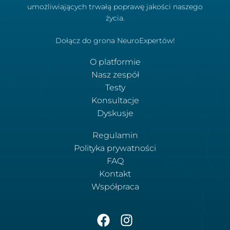
umożliwiających trwałą poprawę jakości naszego
życia.
Dołącz do grona NeuroExpertów!
O platformie
Nasz zespół
Testy
Konsultacje
Dyskusje
Regulamin
Polityka prywatności
FAQ
Kontakt
Współpraca