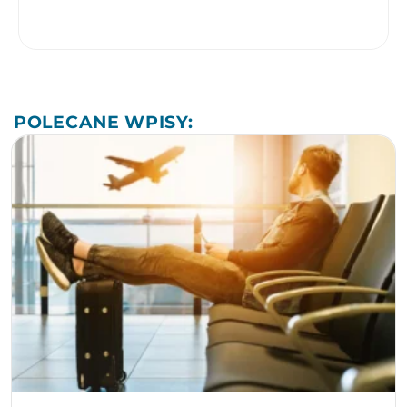
POLECANE WPISY: