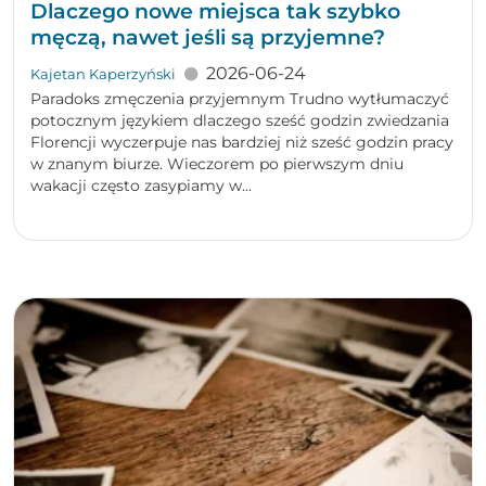
Dlaczego nowe miejsca tak szybko
męczą, nawet jeśli są przyjemne?
2026-06-24
Kajetan Kaperzyński
Paradoks zmęczenia przyjemnym Trudno wytłumaczyć
potocznym językiem dlaczego sześć godzin zwiedzania
Florencji wyczerpuje nas bardziej niż sześć godzin pracy
w znanym biurze. Wieczorem po pierwszym dniu
wakacji często zasypiamy w...