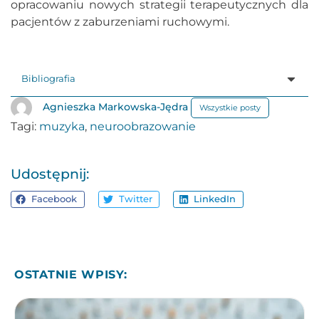
opracowaniu nowych strategii terapeutycznych dla
pacjentów z zaburzeniami ruchowymi.
Bibliografia
Agnieszka Markowska-Jędra
Wszystkie posty
Tagi:
muzyka
,
neuroobrazowanie
Udostępnij:
Facebook
Twitter
LinkedIn
OSTATNIE WPISY: