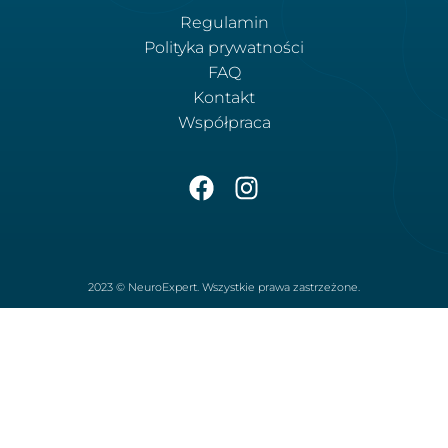
Regulamin
Polityka prywatności
FAQ
Kontakt
Współpraca
2023 © NeuroExpert. Wszystkie prawa zastrzeżone.