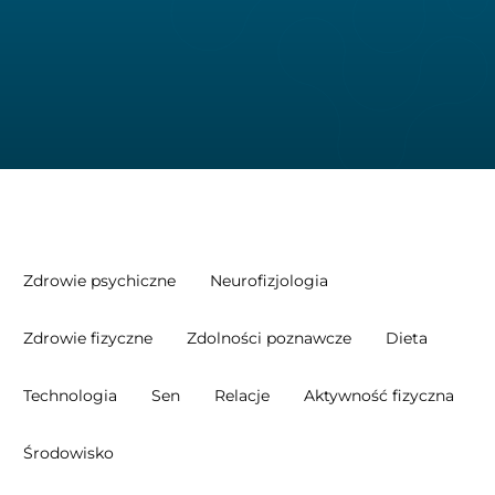
Zdrowie psychiczne
Neurofizjologia
Zdrowie fizyczne
Zdolności poznawcze
Dieta
Technologia
Sen
Relacje
Aktywność fizyczna
Środowisko