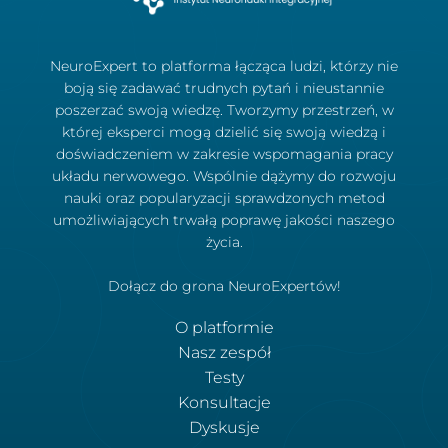
NeuroExpert to platforma łącząca ludzi, którzy nie
boją się zadawać trudnych pytań i nieustannie
poszerzać swoją wiedzę. Tworzymy przestrzeń, w
której eksperci mogą dzielić się swoją wiedzą i
doświadczeniem w zakresie wspomagania pracy
układu nerwowego. Wspólnie dążymy do rozwoju
nauki oraz popularyzacji sprawdzonych metod
umożliwiających trwałą poprawę jakości naszego
życia.
Dołącz do grona NeuroExpertów!
O platformie
Nasz zespół
Testy
Konsultacje
Dyskusje