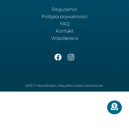
Regulamin
Polityka prywatności
FAQ
Kontakt
Współpraca
2023 © NeuroExpert. Wszystkie prawa zastrzeżone.