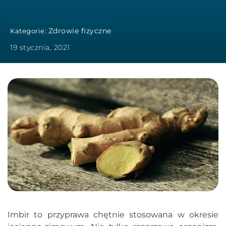
Zdrowie fizyczne
Kategorie:
19 stycznia, 2021
Imbir to przyprawa chętnie stosowana w okresie