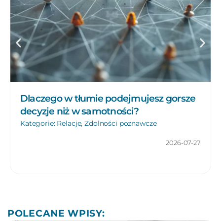
Dlaczego w tłumie podejmujesz gorsze
decyzje niż w samotności?
Kategorie:
Relacje
,
Zdolności poznawcze
2026-07-27
POLECANE WPISY: