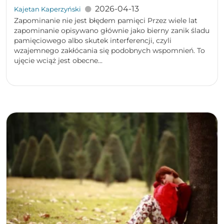
2026-04-13
Kajetan Kaperzyński
Zapominanie nie jest błędem pamięci Przez wiele lat
zapominanie opisywano głównie jako bierny zanik śladu
pamięciowego albo skutek interferencji, czyli
wzajemnego zakłócania się podobnych wspomnień. To
ujęcie wciąż jest obecne...