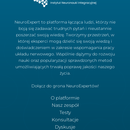
NeuroExpert to platforma łącząca ludzi, którzy nie
boją się zadawać trudnych pytań i nieustannie
poszerzać swoją wiedzę. Tworzymy przestrzeń, w
której eksperci mogą dzielić się swoją wiedzą i
doświadczeniem w zakresie wspomagania pracy
układu nerwowego. Wspólnie dążymy do rozwoju
nauki oraz popularyzacji sprawdzonych metod
umożliwiających trwałą poprawę jakości naszego
życia.
Dołącz do grona NeuroExpertów!
O platformie
Nasz zespół
Testy
Konsultacje
Dyskusje