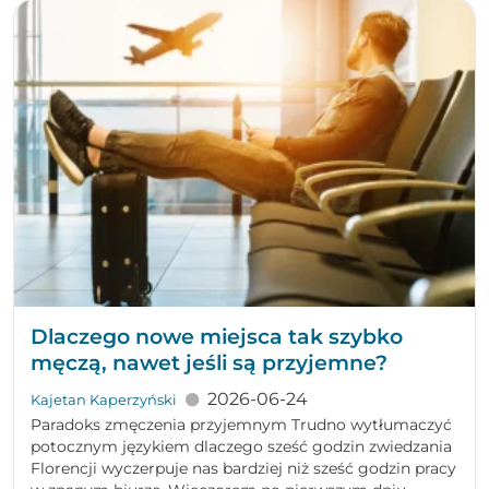
Dlaczego nowe miejsca tak szybko
męczą, nawet jeśli są przyjemne?
2026-06-24
Kajetan Kaperzyński
Paradoks zmęczenia przyjemnym Trudno wytłumaczyć
potocznym językiem dlaczego sześć godzin zwiedzania
Florencji wyczerpuje nas bardziej niż sześć godzin pracy