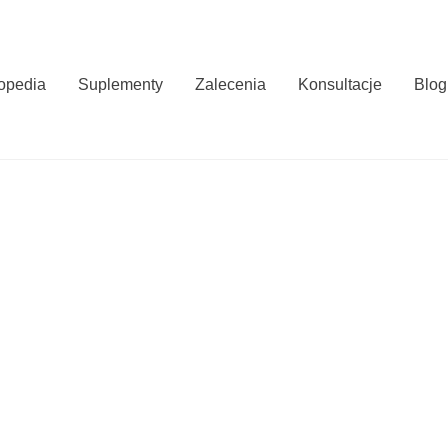
opedia
Suplementy
Zalecenia
Konsultacje
Blog