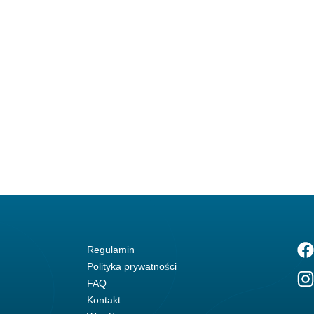
Regulamin
Polityka prywatności
FAQ
Kontakt