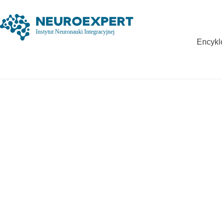
Encykl