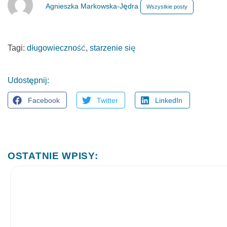
Agnieszka Markowska-Jędra
Wszystkie posty
Tagi:
długowieczność
,
starzenie się
Udostępnij:
Facebook
Twitter
LinkedIn
OSTATNIE WPISY: