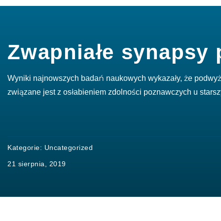
Zwapniałe synapsy 
Wyniki najnowszych badań naukowych wykazały, że podwyż
związane jest z osłabieniem zdolności poznawczych u stars
Kategorie:
Uncategorized
21 sierpnia, 2019