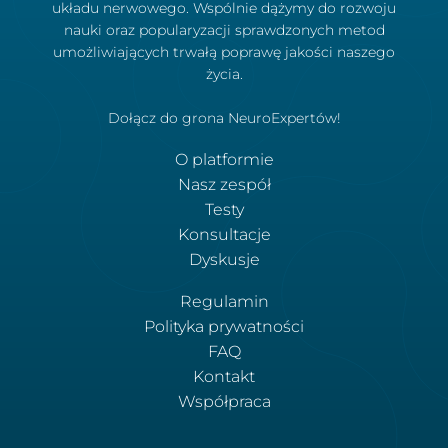
układu nerwowego. Wspólnie dążymy do rozwoju
nauki oraz popularyzacji sprawdzonych metod
umożliwiających trwałą poprawę jakości naszego
życia.
Dołącz do grona NeuroExpertów!
O platformie
Nasz zespół
Testy
Konsultacje
Dyskusje
Regulamin
Polityka prywatności
FAQ
Kontakt
Współpraca