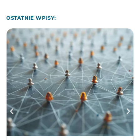
OSTATNIE WPISY: