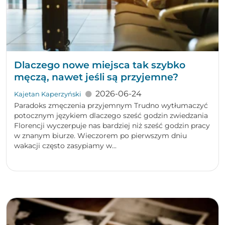
Dlaczego nowe miejsca tak szybko
męczą, nawet jeśli są przyjemne?
2026-06-24
Kajetan Kaperzyński
Paradoks zmęczenia przyjemnym Trudno wytłumaczyć
potocznym językiem dlaczego sześć godzin zwiedzania
Florencji wyczerpuje nas bardziej niż sześć godzin pracy
w znanym biurze. Wieczorem po pierwszym dniu
wakacji często zasypiamy w...