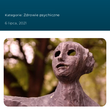
Zdrowie psychiczne
Kategorie:
6 lipca, 2021