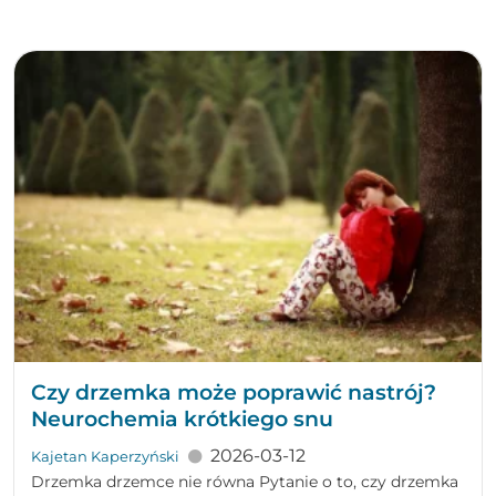
Czy drzemka może poprawić nastrój?
Neurochemia krótkiego snu
2026-03-12
Kajetan Kaperzyński
Drzemka drzemce nie równa Pytanie o to, czy drzemka