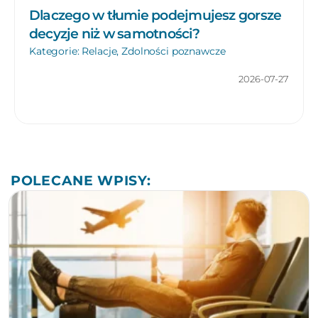
Dlaczego w tłumie podejmujesz gorsze
decyzje niż w samotności?
Kategorie:
Relacje
,
Zdolności poznawcze
2026-07-27
POLECANE WPISY: