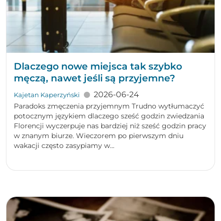
Dlaczego nowe miejsca tak szybko
męczą, nawet jeśli są przyjemne?
2026-06-24
Kajetan Kaperzyński
Paradoks zmęczenia przyjemnym Trudno wytłumaczyć
potocznym językiem dlaczego sześć godzin zwiedzania
Florencji wyczerpuje nas bardziej niż sześć godzin pracy
w znanym biurze. Wieczorem po pierwszym dniu
wakacji często zasypiamy w...