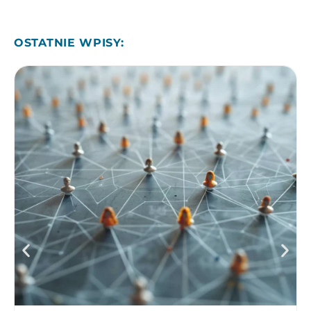
OSTATNIE WPISY: