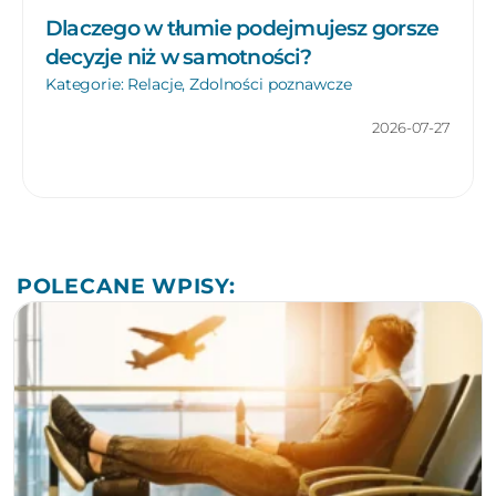
Dlaczego w tłumie podejmujesz gorsze
decyzje niż w samotności?
Kategorie:
Relacje
,
Zdolności poznawcze
2026-07-27
POLECANE WPISY: