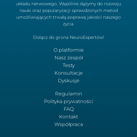
układu nerwowego. Wspólnie dążymy do rozwoju
nauki oraz popularyzacji sprawdzonych metod
umożliwiających trwałą poprawę jakości naszego
życia.
Dołącz do grona NeuroExpertów!
O platformie
Nasz zespół
Testy
Konsultacje
Dyskusje
Regulamin
Polityka prywatności
FAQ
Kontakt
Współpraca