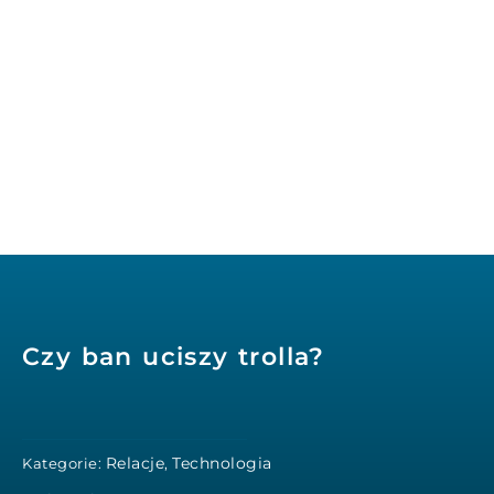
Czy ban uciszy trolla?
Relacje
Technologia
Kategorie:
,