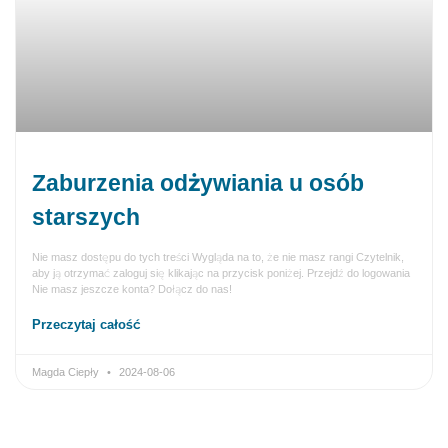
Zaburzenia odżywiania u osób
starszych
Nie masz dostępu do tych treści Wygląda na to, że nie masz rangi Czytelnik,
aby ją otrzymać zaloguj się klikając na przycisk poniżej. Przejdź do logowania
Nie masz jeszcze konta? Dołącz do nas!
Przeczytaj całość
Magda Ciepły
2024-08-06