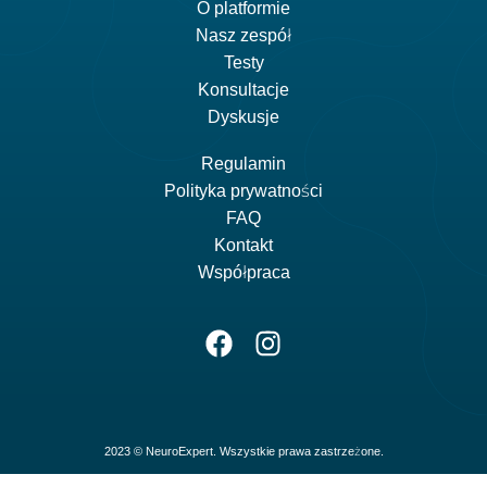
O platformie
Nasz zespół
Testy
Konsultacje
Dyskusje
Regulamin
Polityka prywatności
FAQ
Kontakt
Współpraca
2023 © NeuroExpert. Wszystkie prawa zastrzeżone.