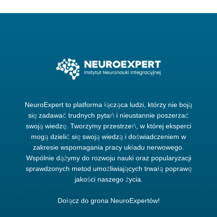
NeuroExpert to platforma łącząca ludzi, którzy nie boją
się zadawać trudnych pytań i nieustannie poszerzać
swoją wiedzę. Tworzymy przestrzeń, w której eksperci
mogą dzielić się swoją wiedzą i doświadczeniem w
zakresie wspomagania pracy układu nerwowego.
Wspólnie dążymy do rozwoju nauki oraz popularyzacji
sprawdzonych metod umożliwiających trwałą poprawę
jakości naszego życia.
Dołącz do grona NeuroExpertów!