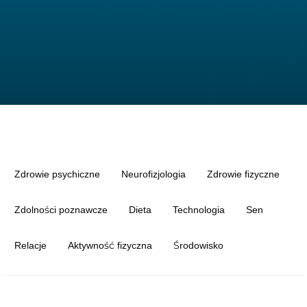
Zdrowie psychiczne
Neurofizjologia
Zdrowie fizyczne
Zdolności poznawcze
Dieta
Technologia
Sen
Relacje
Aktywność fizyczna
Środowisko