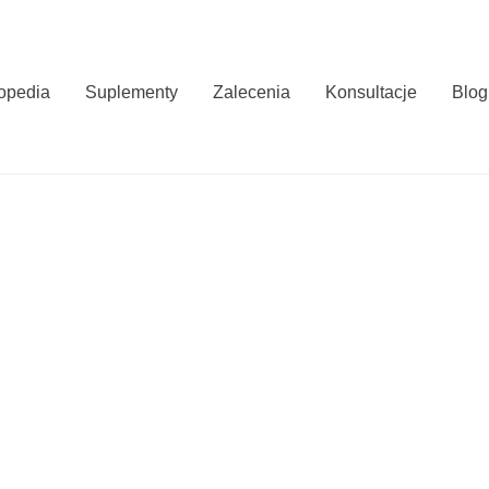
opedia
Suplementy
Zalecenia
Konsultacje
Blog