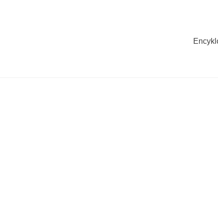
Encykl