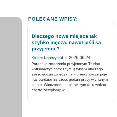
POLECANE WPISY:
Dlaczego nowe miejsca tak
szybko męczą, nawet jeśli są
przyjemne?
2026-06-24
Kajetan Kaperzyński
Paradoks zmęczenia przyjemnym Trudno
wytłumaczyć potocznym językiem dlaczego
sześć godzin zwiedzania Florencji wyczerpuje
nas bardziej niż sześć godzin pracy w znanym
biurze. Wieczorem po pierwszym dniu wakacji
często zasypiamy w...