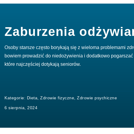
Zaburzenia odżywia
Osoby starsze często borykają się z wieloma problemami zd
bowiem prowadzić do niedożywienia i dodatkowo pogarszać 
które najczęściej dotykają seniorów.
Kategorie:
Dieta
,
Zdrowie fizyczne
,
Zdrowie psychiczne
6 sierpnia, 2024