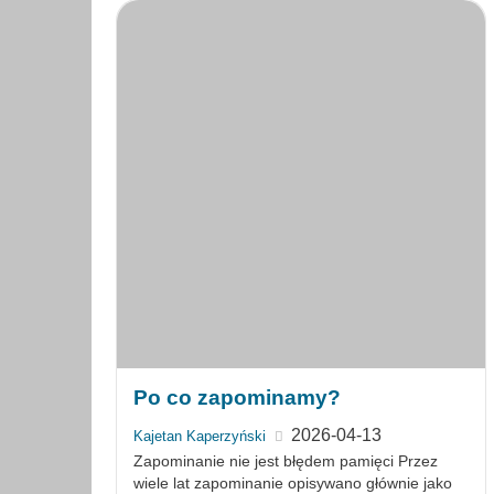
Po co zapominamy?
2026-04-13
Kajetan Kaperzyński
Zapominanie nie jest błędem pamięci Przez
wiele lat zapominanie opisywano głównie jako