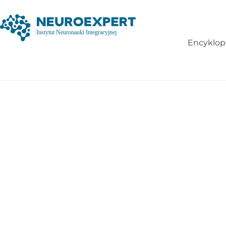
Encyklop