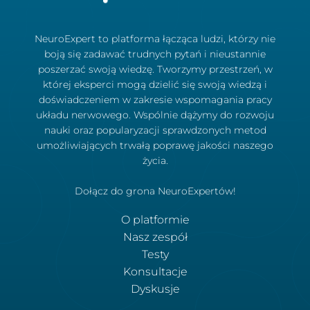
NeuroExpert to platforma łącząca ludzi, którzy nie
boją się zadawać trudnych pytań i nieustannie
poszerzać swoją wiedzę. Tworzymy przestrzeń, w
której eksperci mogą dzielić się swoją wiedzą i
doświadczeniem w zakresie wspomagania pracy
układu nerwowego. Wspólnie dążymy do rozwoju
nauki oraz popularyzacji sprawdzonych metod
umożliwiających trwałą poprawę jakości naszego
życia.
Dołącz do grona NeuroExpertów!
O platformie
Nasz zespół
Testy
Konsultacje
Dyskusje