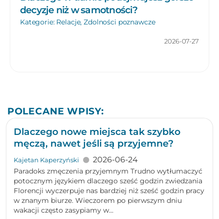
decyzje niż w samotności?
Kategorie:
Relacje
,
Zdolności poznawcze
2026-07-27
POLECANE WPISY:
Dlaczego nowe miejsca tak szybko
męczą, nawet jeśli są przyjemne?
2026-06-24
Kajetan Kaperzyński
Paradoks zmęczenia przyjemnym Trudno wytłumaczyć
potocznym językiem dlaczego sześć godzin zwiedzania
Florencji wyczerpuje nas bardziej niż sześć godzin pracy
w znanym biurze. Wieczorem po pierwszym dniu
wakacji często zasypiamy w...