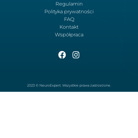
Regulamin
Polityka prywatności
FAQ
Kontakt
Współpraca
2023 © NeuroExpert. Wszystkie prawa zastrzeżone.