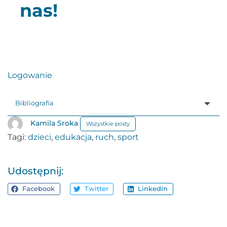
nas!
Logowanie
Bibliografia
Kamila Sroka
Wszystkie posty
Tagi:
dzieci
,
edukacja
,
ruch
,
sport
Udostępnij:
Facebook
Twitter
LinkedIn