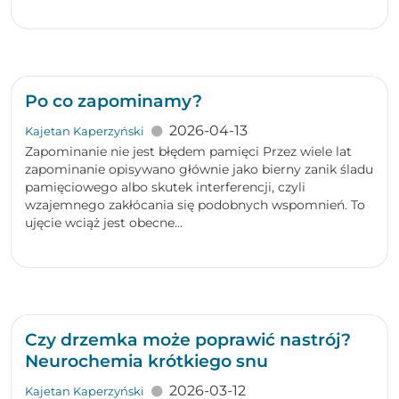
Po co zapominamy?
2026-04-13
Kajetan Kaperzyński
Zapominanie nie jest błędem pamięci Przez wiele lat
zapominanie opisywano głównie jako bierny zanik śladu
pamięciowego albo skutek interferencji, czyli
wzajemnego zakłócania się podobnych wspomnień. To
ujęcie wciąż jest obecne...
Czy drzemka może poprawić nastrój?
Neurochemia krótkiego snu
2026-03-12
Kajetan Kaperzyński