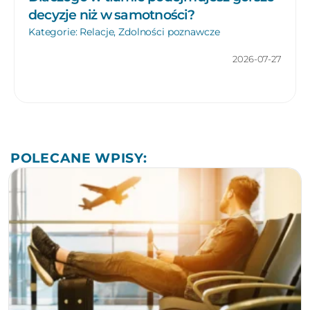
decyzje niż w samotności?
Kategorie:
Relacje
,
Zdolności poznawcze
2026-07-27
POLECANE WPISY: