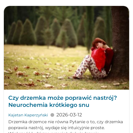
Czy drzemka może poprawić nastrój?
Neurochemia krótkiego snu
2026-03-12
Kajetan Kaperzyński
Drzemka drzemce nie równa Pytanie o to, czy drzemka
poprawia nastrój, wydaje się intuicyjnie proste.