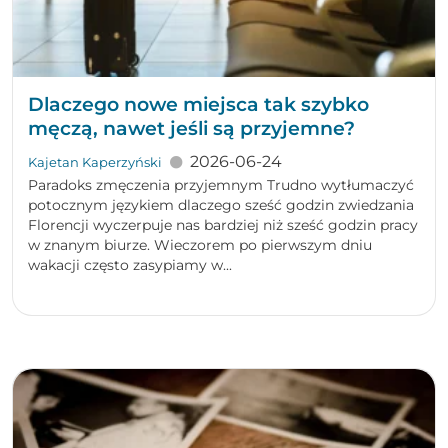
Dlaczego nowe miejsca tak szybko
męczą, nawet jeśli są przyjemne?
2026-06-24
Kajetan Kaperzyński
Paradoks zmęczenia przyjemnym Trudno wytłumaczyć
potocznym językiem dlaczego sześć godzin zwiedzania
Florencji wyczerpuje nas bardziej niż sześć godzin pracy
w znanym biurze. Wieczorem po pierwszym dniu
wakacji często zasypiamy w...