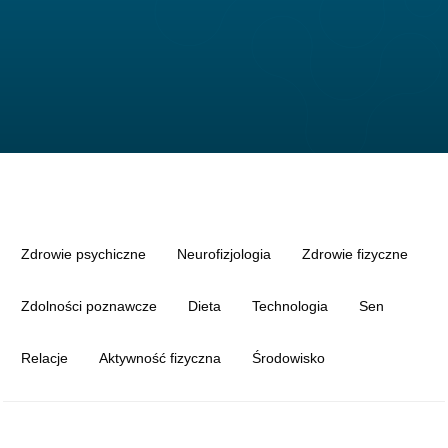
Zdrowie psychiczne
Neurofizjologia
Zdrowie fizyczne
Zdolności poznawcze
Dieta
Technologia
Sen
Relacje
Aktywność fizyczna
Środowisko