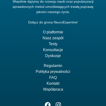
Wspólnie dążymy do rozwoju nauki oraz popularyzacji
sprawdzonych metod umożliwiających trwałą poprawę
jakości naszego życia.
Dołącz do grona NeuroExpertów!
O platformie
Nasz zespół
Testy
Konsultacje
Dyskusje
Regulamin
Polityka prywatności
FAQ
Kontakt
Współpraca