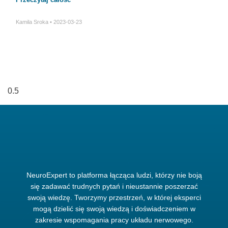
Kamila Sroka
2023-03-23
NeuroExpert to platforma łącząca ludzi, którzy nie boją
się zadawać trudnych pytań i nieustannie poszerzać
swoją wiedzę. Tworzymy przestrzeń, w której eksperci
mogą dzielić się swoją wiedzą i doświadczeniem w
zakresie wspomagania pracy układu nerwowego.