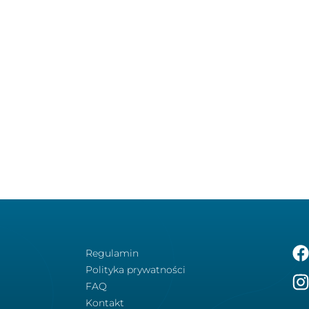
Regulamin
Polityka prywatności
FAQ
Kontakt