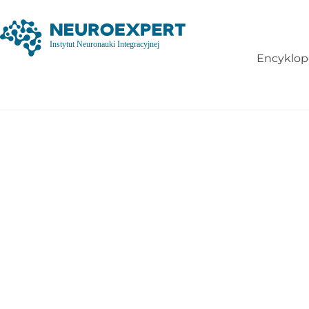
Encyklop