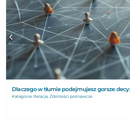
Dlaczego w tłumie podejmujesz gorsze decyz
Kategorie:
Relacje
,
Zdolności poznawcze