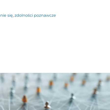
nie się
,
zdolności poznawcze