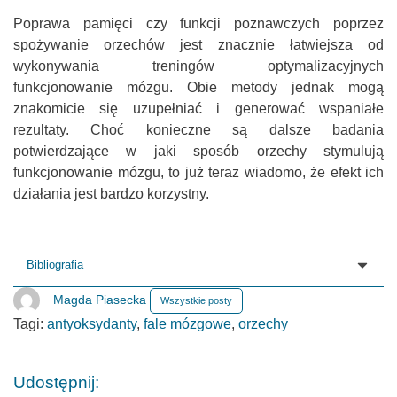
Poprawa pamięci czy funkcji poznawczych poprzez
spożywanie orzechów jest znacznie łatwiejsza od
wykonywania treningów optymalizacyjnych
funkcjonowanie mózgu. Obie metody jednak mogą
znakomicie się uzupełniać i generować wspaniałe
rezultaty. Choć konieczne są dalsze badania
potwierdzające w jaki sposób orzechy stymulują
funkcjonowanie mózgu, to już teraz wiadomo, że efekt ich
działania jest bardzo korzystny.
Bibliografia
Magda Piasecka
Wszystkie posty
Tagi:
antyoksydanty
,
fale mózgowe
,
orzechy
Udostępnij: