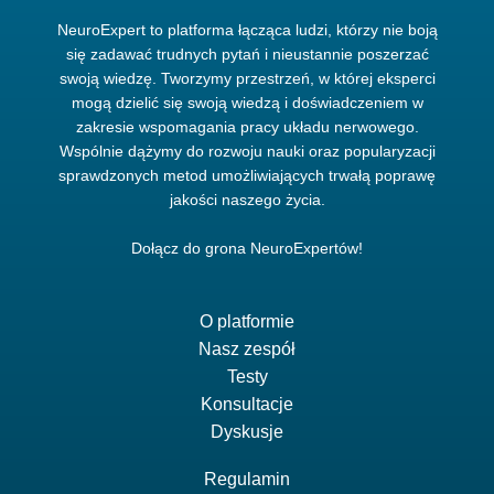
NeuroExpert to platforma łącząca ludzi, którzy nie boją
się zadawać trudnych pytań i nieustannie poszerzać
swoją wiedzę. Tworzymy przestrzeń, w której eksperci
mogą dzielić się swoją wiedzą i doświadczeniem w
zakresie wspomagania pracy układu nerwowego.
Wspólnie dążymy do rozwoju nauki oraz popularyzacji
sprawdzonych metod umożliwiających trwałą poprawę
jakości naszego życia.
Dołącz do grona NeuroExpertów!
O platformie
Nasz zespół
Testy
Konsultacje
Dyskusje
Regulamin