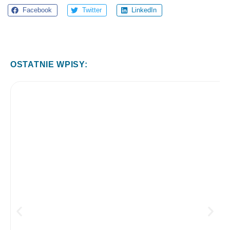
Facebook
Twitter
LinkedIn
OSTATNIE WPISY: