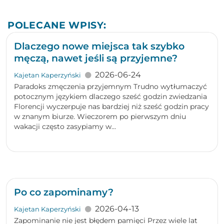
POLECANE WPISY:
Dlaczego nowe miejsca tak szybko
męczą, nawet jeśli są przyjemne?
2026-06-24
Kajetan Kaperzyński
Paradoks zmęczenia przyjemnym Trudno wytłumaczyć
potocznym językiem dlaczego sześć godzin zwiedzania
Florencji wyczerpuje nas bardziej niż sześć godzin pracy
w znanym biurze. Wieczorem po pierwszym dniu
wakacji często zasypiamy w...
Po co zapominamy?
2026-04-13
Kajetan Kaperzyński
Zapominanie nie jest błędem pamięci Przez wiele lat