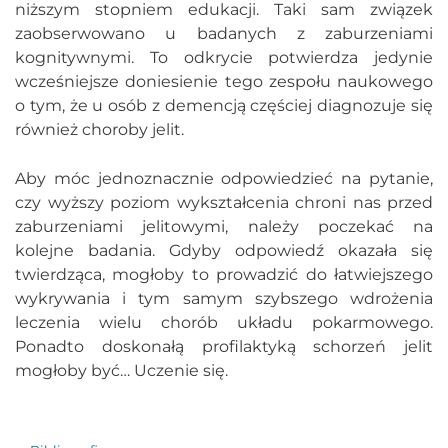
niższym stopniem edukacji. Taki sam związek
zaobserwowano u badanych z zaburzeniami
kognitywnymi. To odkrycie potwierdza jedynie
wcześniejsze doniesienie tego zespołu naukowego
o tym, że u osób z demencją częściej diagnozuje się
również choroby jelit.
Aby móc jednoznacznie odpowiedzieć na pytanie,
czy wyższy poziom wykształcenia chroni nas przed
zaburzeniami jelitowymi, należy poczekać na
kolejne badania. Gdyby odpowiedź okazała się
twierdząca, mogłoby to prowadzić do łatwiejszego
wykrywania i tym samym szybszego wdrożenia
leczenia wielu chorób układu pokarmowego.
Ponadto doskonałą profilaktyką schorzeń jelit
mogłoby być… Uczenie się.