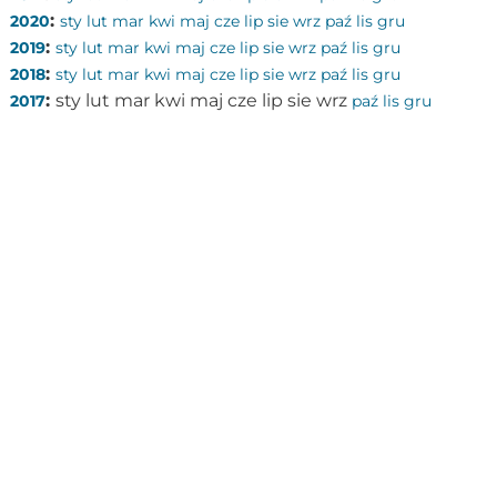
:
2020
sty
lut
mar
kwi
maj
cze
lip
sie
wrz
paź
lis
gru
:
2019
sty
lut
mar
kwi
maj
cze
lip
sie
wrz
paź
lis
gru
:
2018
sty
lut
mar
kwi
maj
cze
lip
sie
wrz
paź
lis
gru
:
sty
lut
mar
kwi
maj
cze
lip
sie
wrz
2017
paź
lis
gru