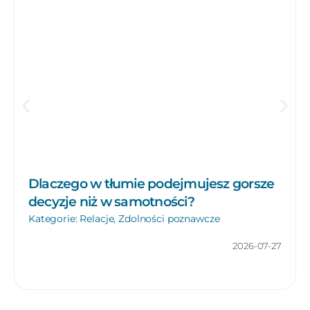
Dlaczego w tłumie podejmujesz gorsze
decyzje niż w samotności?
Kategorie:
Relacje
,
Zdolności poznawcze
2026-07-27