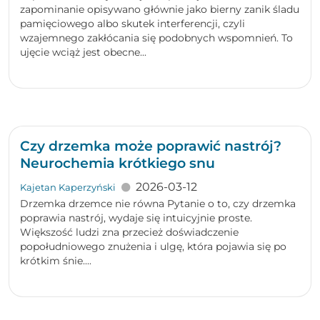
zapominanie opisywano głównie jako bierny zanik śladu
pamięciowego albo skutek interferencji, czyli
wzajemnego zakłócania się podobnych wspomnień. To
ujęcie wciąż jest obecne...
Czy drzemka może poprawić nastrój?
Neurochemia krótkiego snu
2026-03-12
Kajetan Kaperzyński
Drzemka drzemce nie równa Pytanie o to, czy drzemka
poprawia nastrój, wydaje się intuicyjnie proste.
Większość ludzi zna przecież doświadczenie
popołudniowego znużenia i ulgę, która pojawia się po
krótkim śnie....