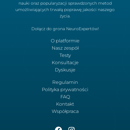
nauki oraz popularyzacji sprawdzonych metod
umożliwiających trwałą poprawę jakości naszego
życia.
Dołącz do grona NeuroExpertów!
O platformie
Nasz zespół
Testy
Konsultacje
Dyskusje
Regulamin
Polityka prywatności
FAQ
Kontakt
Współpraca