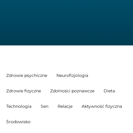
Zdrowie psychiczne
Neurofizjologia
Zdrowie fizyczne
Zdolności poznawcze
Dieta
Technologia
Sen
Relacje
Aktywność fizyczna
Środowisko