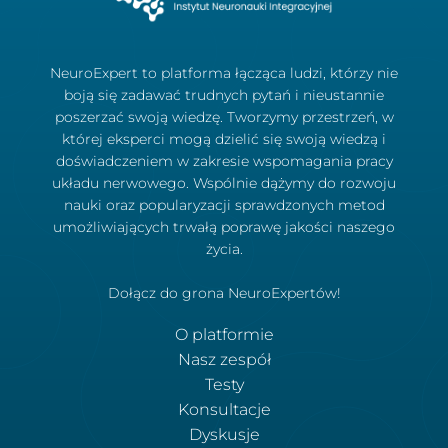
NeuroExpert to platforma łącząca ludzi, którzy nie
boją się zadawać trudnych pytań i nieustannie
poszerzać swoją wiedzę. Tworzymy przestrzeń, w
której eksperci mogą dzielić się swoją wiedzą i
doświadczeniem w zakresie wspomagania pracy
układu nerwowego. Wspólnie dążymy do rozwoju
nauki oraz popularyzacji sprawdzonych metod
umożliwiających trwałą poprawę jakości naszego
życia.
Dołącz do grona NeuroExpertów!
O platformie
Nasz zespół
Testy
Konsultacje
Dyskusje