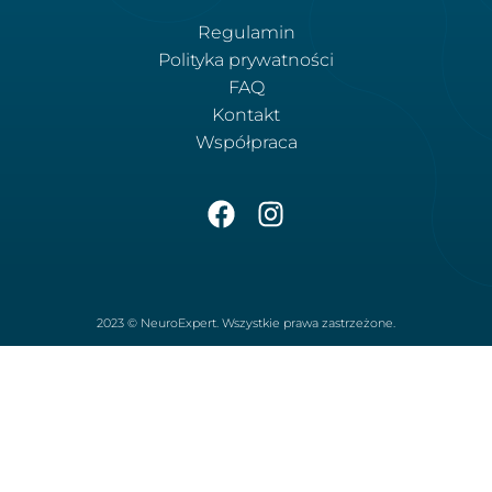
Regulamin
Polityka prywatności
FAQ
Kontakt
Współpraca
2023 © NeuroExpert. Wszystkie prawa zastrzeżone.