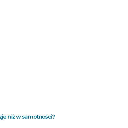
je niż w samotności?