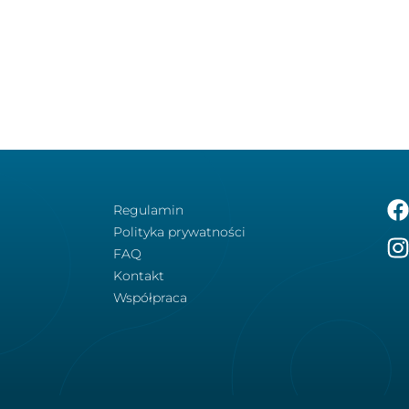
Regulamin
Polityka prywatności
FAQ
Kontakt
Współpraca