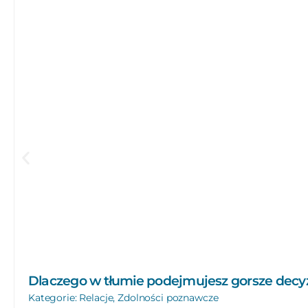
Dlaczego w tłumie podejmujesz gorsze decyz
Kategorie:
Relacje
,
Zdolności poznawcze