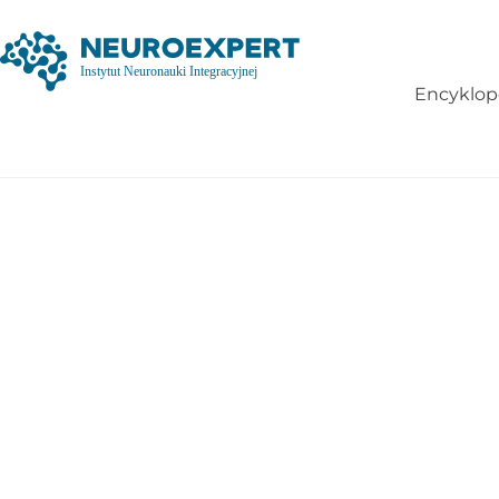
Encyklop