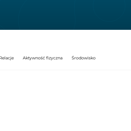
Relacje
Aktywność fizyczna
Środowisko