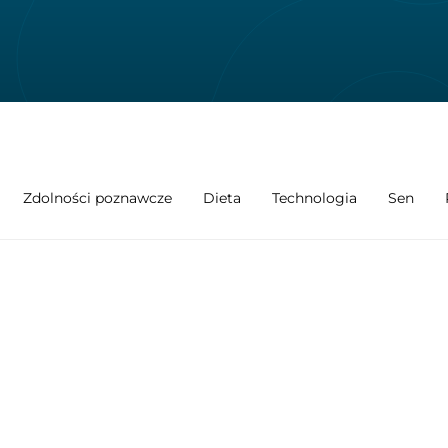
Zdolności poznawcze
Dieta
Technologia
Sen