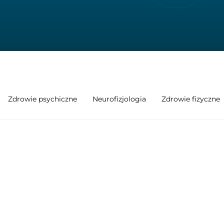
Zdrowie psychiczne
Neurofizjologia
Zdrowie fizyczne