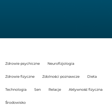
Zdrowie psychiczne
Neurofizjologia
Zdrowie fizyczne
Zdolności poznawcze
Dieta
Technologia
Sen
Relacje
Aktywność fizyczna
Środowisko