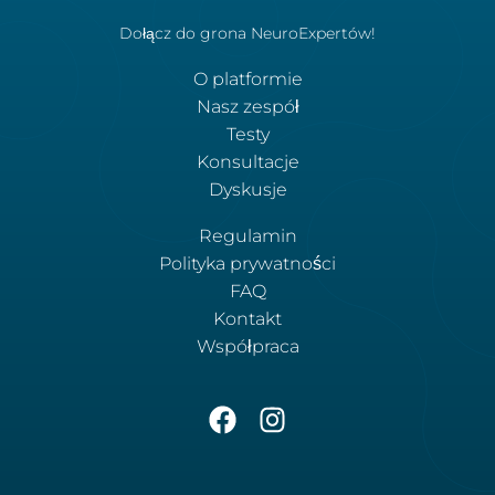
Dołącz do grona NeuroExpertów!
O platformie
Nasz zespół
Testy
Konsultacje
Dyskusje
Regulamin
Polityka prywatności
FAQ
Kontakt
Współpraca