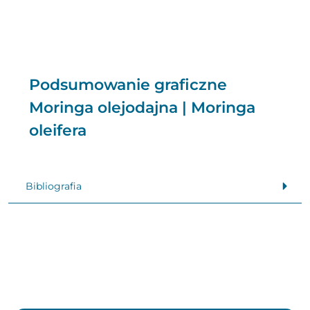
Podsumowanie graficzne
Moringa olejodajna | Moringa
oleifera
Bibliografia