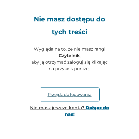
Nie masz dostępu do
tych treści
Wygląda na to, że nie masz rangi
Czytelnik
,
aby ją otrzymać zaloguj się klikając
na przycisk poniżej.
Przejdź do logowania
Nie masz jeszcze konta?
Dołącz do
nas!