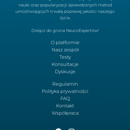
nauki oraz popularyzacji sprawdzonych metod
umożliwiających trwałą poprawę jakości naszego
życia.
Dołącz do grona NeuroExpertów!
O platformie
Nasz zespół
Testy
Konsultacje
Dyskusje
Regulamin
Polityka prywatności
FAQ
Kontakt
Współpraca