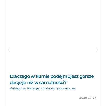
Dlaczego w tłumie podejmujesz gorsze
decyzje niż w samotności?
Kategorie:
Relacje
,
Zdolności poznawcze
2026-07-27