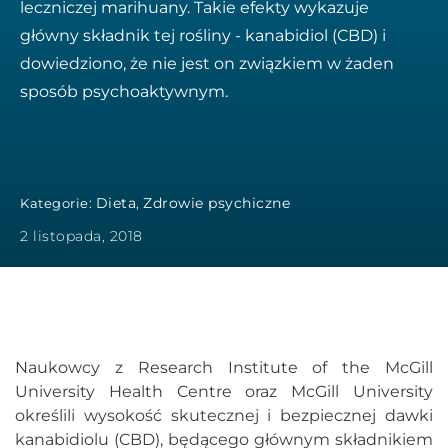
leczniczej marihuany. Takie efekty wykazuje
główny składnik tej rośliny - kanabidiol (CBD) i
dowiedziono, że nie jest on związkiem w żaden
sposób psychoaktywnym.
Dieta
Zdrowie psychiczne
Kategorie:
,
2 listopada, 2018
Naukowcy z Research Institute of the McGill
University Health Centre oraz McGill University
określili wysokość skutecznej i bezpiecznej dawki
kanabidiolu (CBD), będącego głównym składnikiem