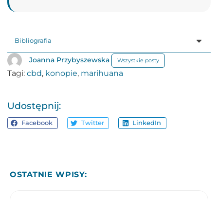
Bibliografia
Joanna Przybyszewska
Wszystkie posty
Tagi:
cbd
,
konopie
,
marihuana
Udostępnij:
Facebook
Twitter
LinkedIn
OSTATNIE WPISY: