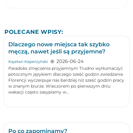
POLECANE WPISY:
Dlaczego nowe miejsca tak szybko
męczą, nawet jeśli są przyjemne?
2026-06-24
Kajetan Kaperzyński
Paradoks zmęczenia przyjemnym Trudno wytłumaczyć
potocznym językiem dlaczego sześć godzin zwiedzania
Florencji wyczerpuje nas bardziej niż sześć godzin pracy
w znanym biurze. Wieczorem po pierwszym dniu
wakacji często zasypiamy w...
Po co zapominamy?