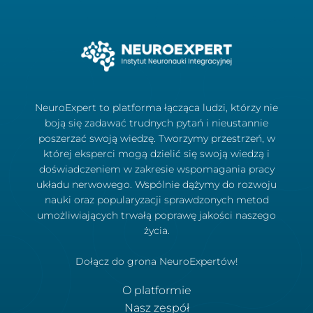
NeuroExpert to platforma łącząca ludzi, którzy nie
boją się zadawać trudnych pytań i nieustannie
poszerzać swoją wiedzę. Tworzymy przestrzeń, w
której eksperci mogą dzielić się swoją wiedzą i
doświadczeniem w zakresie wspomagania pracy
układu nerwowego. Wspólnie dążymy do rozwoju
nauki oraz popularyzacji sprawdzonych metod
umożliwiających trwałą poprawę jakości naszego
życia.
Dołącz do grona NeuroExpertów!
O platformie
Nasz zespół