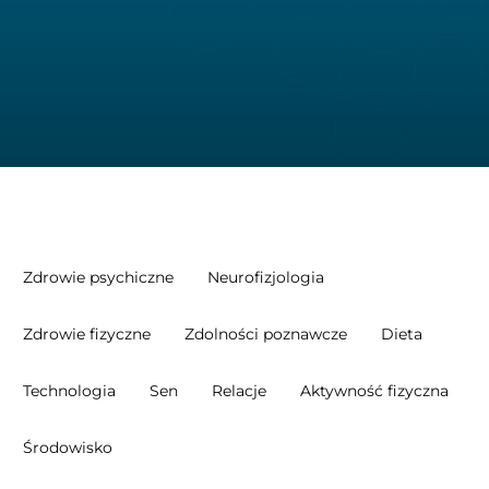
Zdrowie psychiczne
Neurofizjologia
Zdrowie fizyczne
Zdolności poznawcze
Dieta
Technologia
Sen
Relacje
Aktywność fizyczna
Środowisko