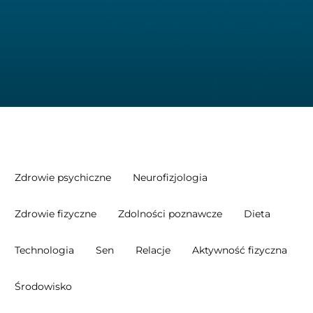
Zdrowie psychiczne
Neurofizjologia
Zdrowie fizyczne
Zdolności poznawcze
Dieta
Technologia
Sen
Relacje
Aktywność fizyczna
Środowisko