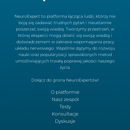
NeuroExpert to platforma łącząca ludzi, którzy nie
boją się zadawać trudnych pytań i nieustannie
poszerzać swoją wiedzę. Tworzymy przestrzeń, w
której eksperci mogą dzielić się swoją wiedzą i
doświadczeniem w zakresie wspomagania pracy
układu nerwowego. Wspólnie dążymy do rozwoju
nauki oraz popularyzacji sprawdzonych metod
umożliwiających trwałą poprawę jakości naszego
życia.
Dołącz do grona NeuroExpertów!
O platformie
Nasz zespół
Testy
Konsultacje
Dyskusje