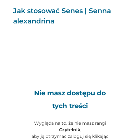
Jak stosować Senes | Senna
alexandrina
Nie masz dostępu do
tych treści
Wygląda na to, że nie masz rangi
Czytelnik
,
aby ją otrzymać zaloguj się klikając