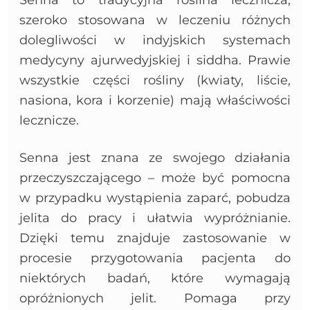
szeroko stosowana w leczeniu różnych
dolegliwości w indyjskich systemach
medycyny ajurwedyjskiej i siddha. Prawie
wszystkie części rośliny (kwiaty, liście,
nasiona, kora i korzenie) mają właściwości
lecznicze.
Senna jest znana ze swojego działania
przeczyszczającego – może być pomocna
w przypadku wystąpienia zaparć, pobudza
jelita do pracy i ułatwia wypróżnianie.
Dzięki temu znajduje zastosowanie w
procesie przygotowania pacjenta do
niektórych badań, które wymagają
opróżnionych jelit. Pomaga przy