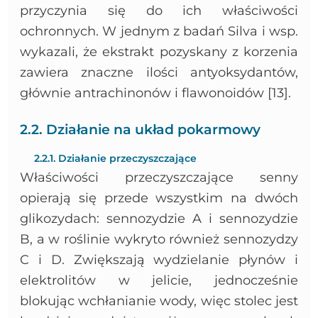
przyczynia się do ich właściwości
ochronnych. W jednym z badań Silva i wsp.
wykazali, że ekstrakt pozyskany z korzenia
zawiera znaczne ilości antyoksydantów,
głównie antrachinonów i flawonoidów [13].
2.2. Działanie na układ pokarmowy
2.2.1. Działanie przeczyszczające
Właściwości przeczyszczające senny
opierają się przede wszystkim na dwóch
glikozydach: sennozydzie A i sennozydzie
B, a w roślinie wykryto również sennozydzy
C i D. Zwiększają wydzielanie płynów i
elektrolitów w jelicie, jednocześnie
blokując wchłanianie wody, więc stolec jest