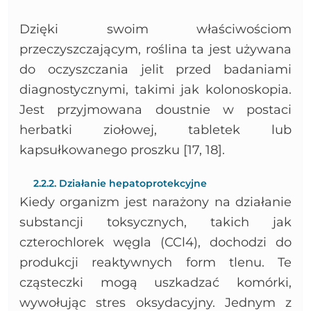
Dzięki swoim właściwościom
przeczyszczającym, roślina ta jest używana
do oczyszczania jelit przed badaniami
diagnostycznymi, takimi jak kolonoskopia.
Jest przyjmowana doustnie w postaci
herbatki ziołowej, tabletek lub
kapsułkowanego proszku [17, 18].
2.2.2. Działanie hepatoprotekcyjne
Kiedy organizm jest narażony na działanie
substancji toksycznych, takich jak
czterochlorek węgla (CCl4), dochodzi do
produkcji reaktywnych form tlenu. Te
cząsteczki mogą uszkadzać komórki,
wywołując stres oksydacyjny. Jednym z