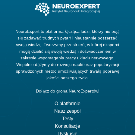
NeuroExpert to platforma łącząca ludzi, którzy nie boją
się zadawać trudnych pytań i nieustannie poszerzać
swoją wiedzę. Tworzymy przestrzeń, w której eksperci
mogą dzielić się swoją wiedzą i doświadczeniem w
zakresie wspomagania pracy układu nerwowego.
Wspólnie dążymy do rozwoju nauki oraz popularyzacji
sprawdzonych metod umożliwiających trwałą poprawę
jakości naszego życia.
Dołącz do grona NeuroExpertów!
O platformie
Nasz zespół
Testy
Konsultacje
Dyskusje