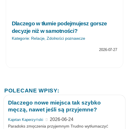
Dlaczego w tłumie podejmujesz gorsze
decyzje niż w samotności?
Kategorie:
Relacje
,
Zdolności poznawcze
2026-07-27
POLECANE WPISY:
Dlaczego nowe miejsca tak szybko
męczą, nawet jeśli są przyjemne?
2026-06-24
Kajetan Kaperzyński
Paradoks zmęczenia przyjemnym Trudno wytłumaczyć