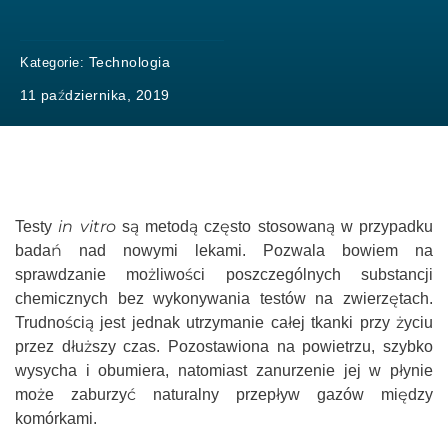
Technologia
Kategorie:
11 października, 2019
in vitro
Testy
są metodą często stosowaną w przypadku
badań nad nowymi lekami. Pozwala bowiem na
sprawdzanie możliwości poszczególnych substancji
chemicznych bez wykonywania testów na zwierzętach.
Trudnością jest jednak utrzymanie całej tkanki przy życiu
przez dłuższy czas. Pozostawiona na powietrzu, szybko
wysycha i obumiera, natomiast zanurzenie jej w płynie
może zaburzyć naturalny przepływ gazów między
komórkami.