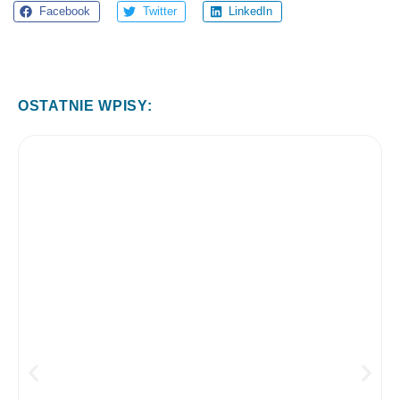
Facebook
Twitter
LinkedIn
OSTATNIE WPISY: