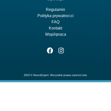
Regulamin
Polityka prywatności
FAQ
Kontakt
Współpraca
2023 © NeuroExpert. Wszystkie prawa zastrzeżone.