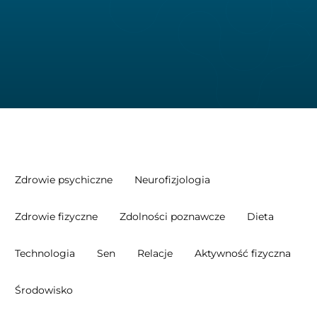
Zdrowie psychiczne
Neurofizjologia
Zdrowie fizyczne
Zdolności poznawcze
Dieta
Technologia
Sen
Relacje
Aktywność fizyczna
Środowisko