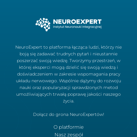
NeuroExpert to platforma łącząca ludzi, którzy nie
boją się zadawać trudnych pytań i nieustannie
poszerzać swoją wiedzę. Tworzymy przestrzeń, w
której eksperci mogą dzielić się swoją wiedzą i
doświadczeniem w zakresie wspomagania pracy
układu nerwowego. Wspólnie dążymy do rozwoju
nauki oraz popularyzacji sprawdzonych metod
umożliwiających trwałą poprawę jakości naszego
życia.
Dołącz do grona NeuroExpertów!
O platformie
Nasz zespół