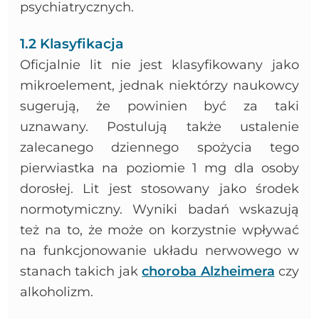
psychiatrycznych.
1.2 Klasyfikacja
Oficjalnie lit nie jest klasyfikowany jako
mikroelement, jednak niektórzy naukowcy
sugerują, że powinien być za taki
uznawany. Postulują także ustalenie
zalecanego dziennego spożycia tego
pierwiastka na poziomie 1 mg dla osoby
dorosłej. Lit jest stosowany jako środek
normotymiczny. Wyniki badań wskazują
też na to, że może on korzystnie wpływać
na funkcjonowanie układu nerwowego w
stanach takich jak
choroba Alzheimera
czy
alkoholizm.