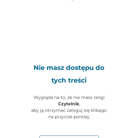
Nie masz dostępu do
tych treści
Wygląda na to, że nie masz rangi
Czytelnik
,
aby ją otrzymać zaloguj się klikając
na przycisk poniżej.