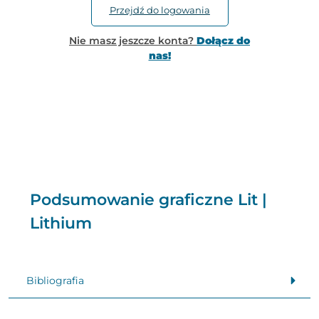
Przejdź do logowania
Nie masz jeszcze konta?
Dołącz do
nas!
Podsumowanie graficzne Lit |
Lithium
Bibliografia