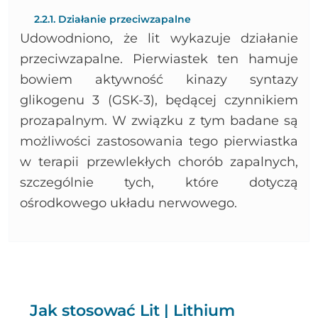
2.2.1. Działanie przeciwzapalne
Udowodniono, że lit wykazuje działanie
przeciwzapalne. Pierwiastek ten hamuje
bowiem aktywność kinazy syntazy
glikogenu 3 (GSK-3), będącej czynnikiem
prozapalnym. W związku z tym badane są
możliwości zastosowania tego pierwiastka
w terapii przewlekłych chorób zapalnych,
szczególnie tych, które dotyczą
ośrodkowego układu nerwowego.
Jak stosować Lit | Lithium