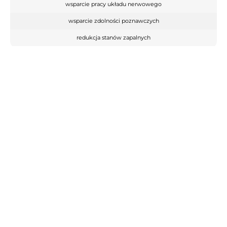
wsparcie pracy układu nerwowego
wsparcie zdolności poznawczych
redukcja stanów zapalnych