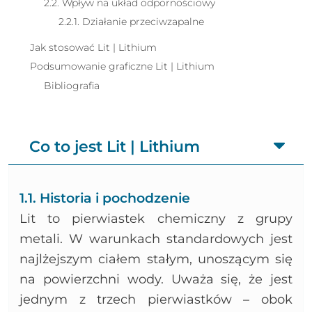
2.2. Wpływ na układ odpornościowy
2.2.1. Działanie przeciwzapalne
Jak stosować Lit | Lithium
Podsumowanie graficzne Lit | Lithium
Bibliografia
Co to jest Lit | Lithium
1.1. Historia i pochodzenie
Lit to pierwiastek chemiczny z grupy
metali. W warunkach standardowych jest
najlżejszym ciałem stałym, unoszącym się
na powierzchni wody. Uważa się, że jest
jednym z trzech pierwiastków – obok