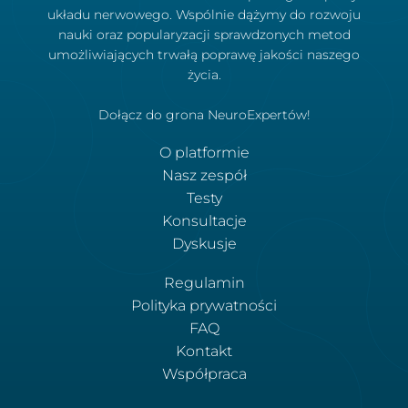
układu nerwowego. Wspólnie dążymy do rozwoju
nauki oraz popularyzacji sprawdzonych metod
umożliwiających trwałą poprawę jakości naszego
życia.
Dołącz do grona NeuroExpertów!
O platformie
Nasz zespół
Testy
Konsultacje
Dyskusje
Regulamin
Polityka prywatności
FAQ
Kontakt
Współpraca