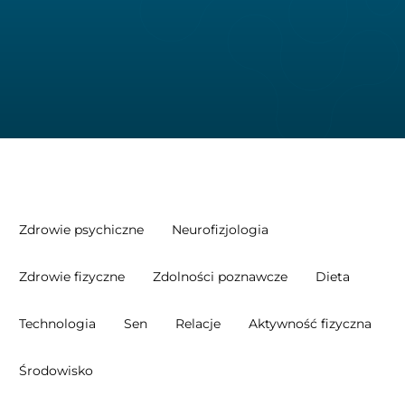
Zdrowie psychiczne
Neurofizjologia
Zdrowie fizyczne
Zdolności poznawcze
Dieta
Technologia
Sen
Relacje
Aktywność fizyczna
Środowisko