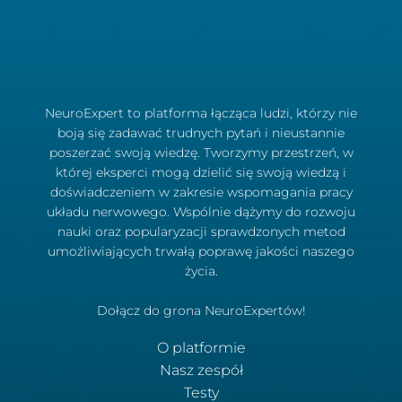
NeuroExpert to platforma łącząca ludzi, którzy nie
boją się zadawać trudnych pytań i nieustannie
poszerzać swoją wiedzę. Tworzymy przestrzeń, w
której eksperci mogą dzielić się swoją wiedzą i
doświadczeniem w zakresie wspomagania pracy
układu nerwowego. Wspólnie dążymy do rozwoju
nauki oraz popularyzacji sprawdzonych metod
umożliwiających trwałą poprawę jakości naszego
życia.
Dołącz do grona NeuroExpertów!
O platformie
Nasz zespół
Testy