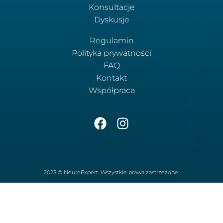
Konsultacje
Dyskusje
Regulamin
Polityka prywatności
FAQ
Kontakt
Współpraca
2023 © NeuroExpert. Wszystkie prawa zastrzeżone.