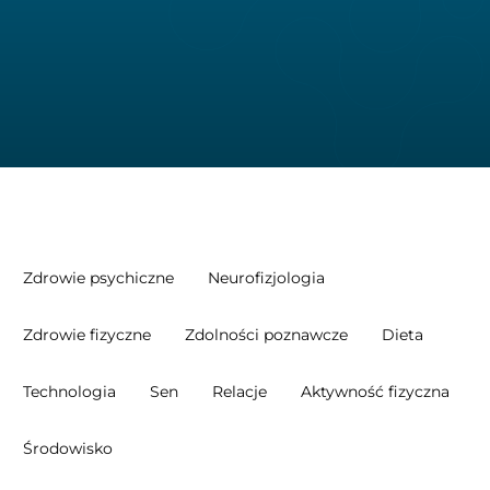
Zdrowie psychiczne
Neurofizjologia
Zdrowie fizyczne
Zdolności poznawcze
Dieta
Technologia
Sen
Relacje
Aktywność fizyczna
Środowisko