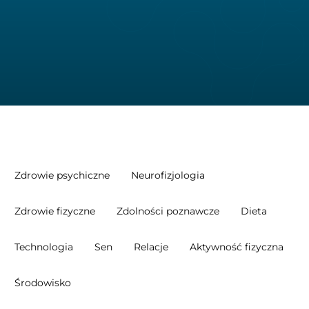
Zdrowie psychiczne
Neurofizjologia
Zdrowie fizyczne
Zdolności poznawcze
Dieta
Technologia
Sen
Relacje
Aktywność fizyczna
Środowisko