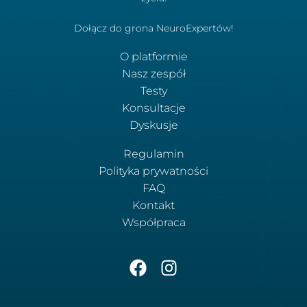
Dołącz do grona NeuroExpertów!
O platformie
Nasz zespół
Testy
Konsultacje
Dyskusje
Regulamin
Polityka prywatności
FAQ
Kontakt
Współpraca