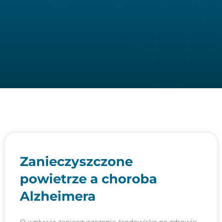
Zanieczyszczone
powietrze a choroba
Alzheimera