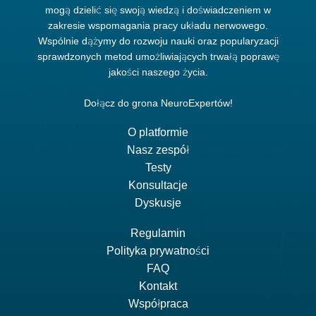
mogą dzielić się swoją wiedzą i doświadczeniem w
zakresie wspomagania pracy układu nerwowego.
Wspólnie dążymy do rozwoju nauki oraz popularyzacji
sprawdzonych metod umożliwiających trwałą poprawę
jakości naszego życia.
Dołącz do grona NeuroExpertów!
O platformie
Nasz zespół
Testy
Konsultacje
Dyskusje
Regulamin
Polityka prywatności
FAQ
Kontakt
Współpraca