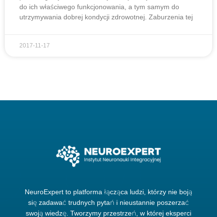
do ich właściwego funkcjonowania, a tym samym do
utrzymywania dobrej kondycji zdrowotnej. Zaburzenia tej
2017-11-17
NeuroExpert to platforma łącząca ludzi, którzy nie boją
się zadawać trudnych pytań i nieustannie poszerzać
swoją wiedzę. Tworzymy przestrzeń, w której eksperci